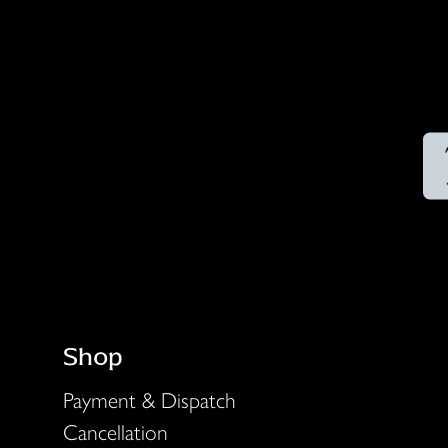
Shop
Payment & Dispatch
Cancellation