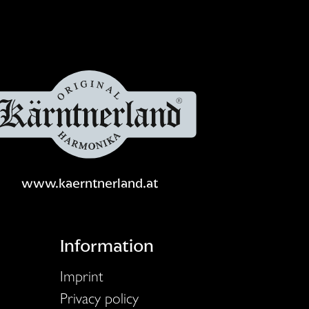
www.kaerntnerland.at
Information
Imprint
Privacy policy