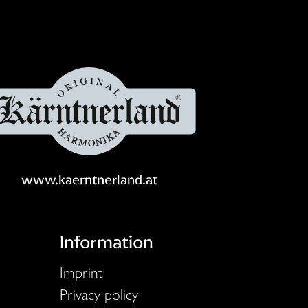
www.kaerntnerland.at
Information
Imprint
Privacy policy