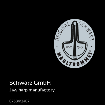
Schwarz GmbH
Jaw harp manufactory
07584/2407