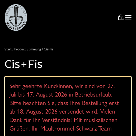
Zum
0
Hauptinhalt
springen
Start
/ Product Stimmung / Cis+Fis
Cis+Fis
Sehr geehrte Kund/innen, wir sind von 27.
Juli bis 17. August 2026 in Betriebsurlaub.
Bitte beachten Sie, dass Ihre Bestellung erst
ab 18. August 2026 versendet wird. Vielen
Dank für Ihr Verständnis! Mit musikalischen
Grüßen, Ihr Maultrommel-Schwarz-Team