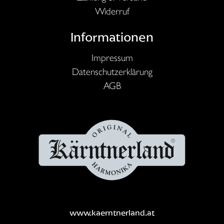
Widerruf
Informationen
Impressum
Datenschutzerklärung
AGB
www.kaerntnerland.at