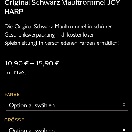
Original Schwarz Maultrommel JOY
HARP
Die Original Schwarz Maultrommel in schöner
Geschenksverpackung inkl. kostenloser
Spielanleitung! In verschiedenen Farben erhältlich!
10,90
€
–
15,90
€
inkl. MwSt.
FARBE
GRÖSSE