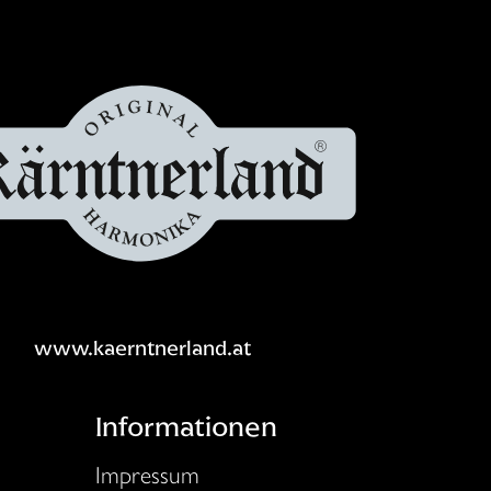
www.kaerntnerland.at
Informationen
Impressum