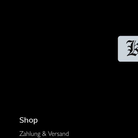
Shop
Zahlung & Versand