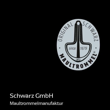
Schwarz GmbH
Maultrommelmanufaktur